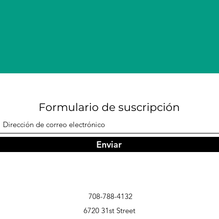
Formulario de suscripción
Enviar
708-788-4132
6720 31st Street