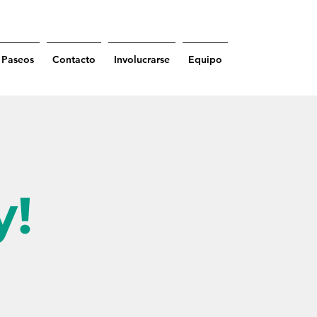
Paseos
Contacto
Involucrarse
Equipo
y!