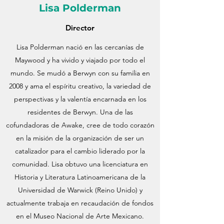
Lisa Polderman
Director
Lisa Polderman nació en las cercanías de
Maywood y ha vivido y viajado por todo el
mundo. Se mudó a Berwyn con su familia en
2008 y ama el espíritu creativo, la variedad de
perspectivas y la valentía encarnada en los
residentes de Berwyn. Una de las
cofundadoras de Awake, cree de todo corazón
en la misión de la organización de ser un
catalizador para el cambio liderado por la
comunidad. Lisa obtuvo una licenciatura en
Historia y Literatura Latinoamericana de la
Universidad de Warwick (Reino Unido) y
actualmente trabaja en recaudación de fondos
en el Museo Nacional de Arte Mexicano.