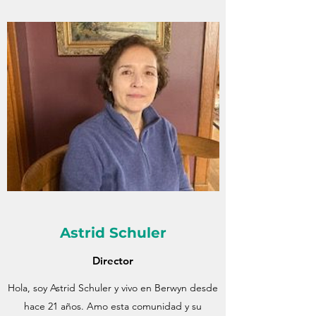
Astrid Schuler
Director
Hola, soy Astrid Schuler y vivo en Berwyn desde
hace 21 años. Amo esta comunidad y su