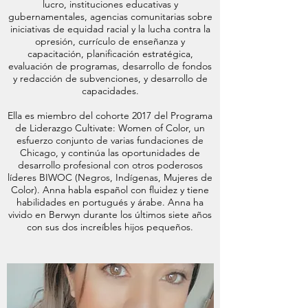
lucro, instituciones educativas y
gubernamentales, agencias comunitarias sobre
iniciativas de equidad racial y la lucha contra la
opresión, currículo de enseñanza y
capacitación, planificación estratégica,
evaluación de programas, desarrollo de fondos
y redacción de subvenciones, y desarrollo de
capacidades.
Ella es miembro del cohorte 2017 del Programa
de Liderazgo Cultivate: Women of Color, un
esfuerzo conjunto de varias fundaciones de
Chicago, y continúa las oportunidades de
desarrollo profesional con otros poderosos
líderes BIWOC (Negros, Indígenas, Mujeres de
Color). Anna habla español con fluidez y tiene
habilidades en portugués y árabe. Anna ha
vivido en Berwyn durante los últimos siete años
con sus dos increíbles hijos pequeños.