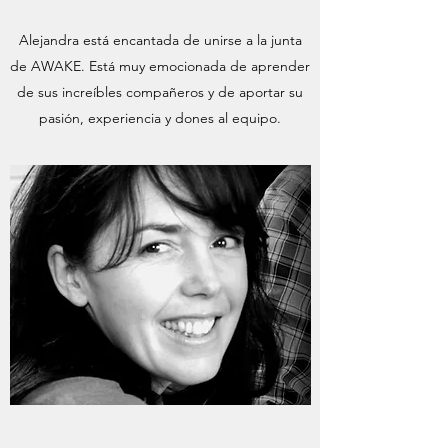
Alejandra está encantada de unirse a la junta
de AWAKE. Está muy emocionada de aprender
de sus increíbles compañeros y de aportar su
pasión, experiencia y dones al equipo.