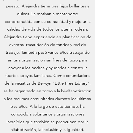
puesto. Alejandra tiene tres hijos brillantes y
dulces. La motivan a mantenerse
comprometida con su comunidad y mejorar la
calidad de vida de todos los que la rodean.
Alejandra tiene experiencia en planificación de
eventos, recaudación de fondos y red de
trabajo. También pasó varios años trabajando
en una organización sin fines de lucro para
apoyar a los padres y ayudarlos a construir
fuertes apoyos familiares. Como cofundadora
de la iniciativa de Berwyn "Little Free Library",
se ha organizado en torno a la bi-alfabetización
y los recursos comunitarios durante los últimos
tres años. A lo largo de este tiempo, ha
conocido a voluntarios y organizaciones
increíbles que también se preocupan por la
alfabetización, la inclusión y la igualdad.