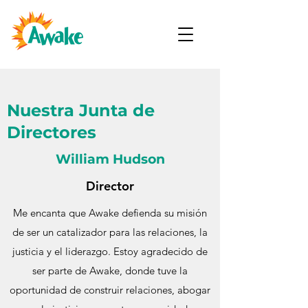
Nuestra Junta de
Directores
William Hudson
Director
Me encanta que Awake defienda su misión
de ser un catalizador para las relaciones, la
justicia y el liderazgo. Estoy agradecido de
ser parte de Awake, donde tuve la
oportunidad de construir relaciones, abogar