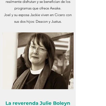
realmente disfrutan y se benefician de los
programas que ofrece Awake.
Joel y su esposa Jackie viven en Cicero con
sus dos hijos: Deacon y Justus.
La reverenda Julie Boleyn