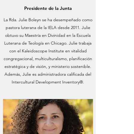
Presidente de la Junta
La Rda. Julie Boleyn se ha desempeñado como
pastora luterana de la IELA desde 2011. Julie
obtuvo su Maestría en Divinidad en la Escuela
Luterana de Teología en Chicago. Julie trabaja
con el Kaleidoscope Institute en vitalidad
congregacional, multiculturalismo, planificación
estratégica y de visión, y ministerio sostenible.
Además, Julie es administradora calificada del
Intercultural Development Inventory®.