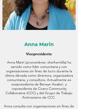
Anna Marin
Vicepresidente
Anna Marín (pronombres: she/her/ella) ha
servido como líder comunitaria y con
organizaciones sin fines de lucro durante la
última década como directora, organizadora
comunitaria, y consultora. Actualmente es
vicepresidenta de Berwyn Awake!, y
copresidenta de Cicero Community
Collaborative (CCC) y del Grupo de Trabajo
Antirracismo de CCC.
Anna consulta con organizaciones sin fines de