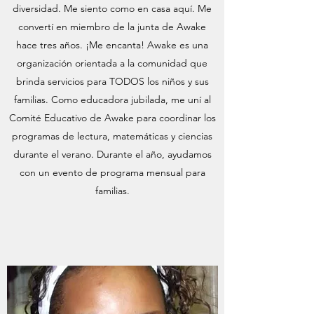
diversidad. Me siento como en casa aquí. Me
convertí en miembro de la junta de Awake
hace tres años. ¡Me encanta! Awake es una
organización orientada a la comunidad que
brinda servicios para TODOS los niños y sus
familias. Como educadora jubilada, me uní al
Comité Educativo de Awake para coordinar los
programas de lectura, matemáticas y ciencias
durante el verano. Durante el año, ayudamos
con un evento de programa mensual para
familias.