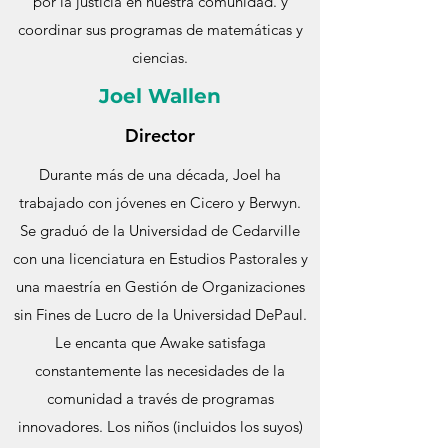
por la justicia en nuestra comunidad. y
coordinar sus programas de matemáticas y
ciencias.
Joel Wallen
Director
Durante más de una década, Joel ha
trabajado con jóvenes en Cicero y Berwyn.
Se graduó de la Universidad de Cedarville
con una licenciatura en Estudios Pastorales y
una maestría en Gestión de Organizaciones
sin Fines de Lucro de la Universidad DePaul.
Le encanta que Awake satisfaga
constantemente las necesidades de la
comunidad a través de programas
innovadores. Los niños (incluidos los suyos)