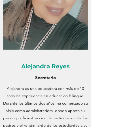
Alejandra Reyes
Secretario
Alejandra es una educadora con más de 10
años de experiencia en educación bilingüe.
Durante los últimos dos años, ha comenzado su
viaje como administradora, donde aporta su
pasión por la instrucción, la participación de los
padres y el rendimiento de los estudiantes a su